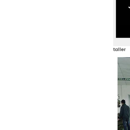
taller