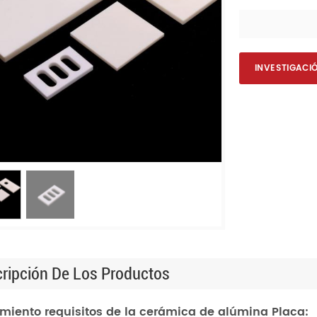
INVESTIGACI
ripción De Los Productos
imiento requisitos de la cerámica de alúmina Placa: