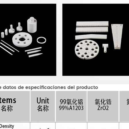
e datos de especificaciones del producto