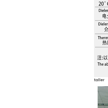
taller