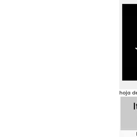
hoja d