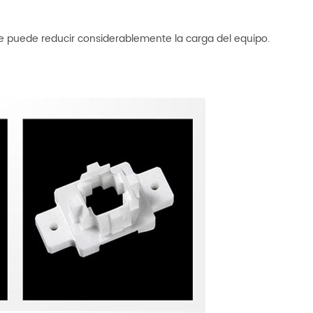
que puede reducir considerablemente la carga del equipo.