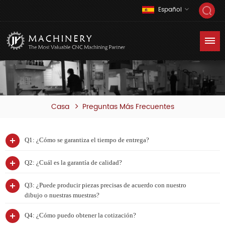
Español
Casa
Preguntas Más Frecuentes
Q1: ¿Cómo se garantiza el tiempo de entrega?
Q2: ¿Cuál es la garantía de calidad?
Q3: ¿Puede producir piezas precisas de acuerdo con nuestro
dibujo o nuestras muestras?
Q4: ¿Cómo puedo obtener la cotización?