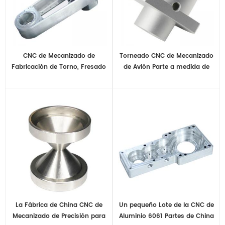
CNC de Mecanizado de
Torneado CNC de Mecanizado
Fabricación de Torno, Fresado
de Avión Parte a medida de
de Acero Inoxidable
Aluminio de la Parte
La Fábrica de China CNC de
Un pequeño Lote de la CNC de
Mecanizado de Precisión para
Aluminio 6061 Partes de China