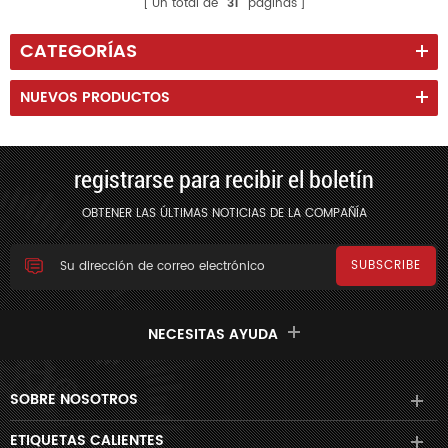
Un total de
31
páginas
CATEGORÍAS
NUEVOS PRODUCTOS
registrarse para recibir el boletín
OBTENER LAS ÚLTIMAS NOTICIAS DE LA COMPAÑÍA
NECESITAS AYUDA
SOBRE NOSOTROS
ETIQUETAS CALIENTES