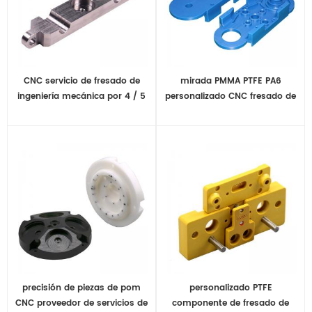
CNC servicio de fresado de
mirada PMMA PTFE PA6
ingeniería mecánica por 4 / 5
personalizado CNC fresado de
máquinas de eje
plástico
precisión de piezas de pom
personalizado PTFE
CNC proveedor de servicios de
componente de fresado de