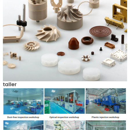
taller