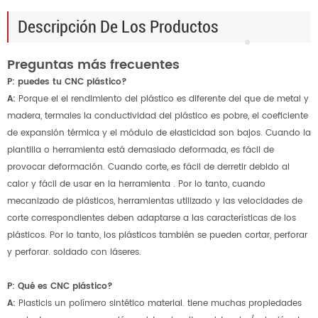
Descripción De Los Productos
Preguntas más frecuentes
P: puedes tu CNC plástico?
A:
Porque el el rendimiento del plástico es diferente del que de metal y
madera, termales la conductividad del plástico es pobre, el coeficiente
de expansión térmica y el módulo de elasticidad son bajos. Cuando la
plantilla o herramienta está demasiado deformada, es fácil de
provocar deformación. Cuando corte, es fácil de derretir debido al
calor y fácil de usar en la herramienta . Por lo tanto, cuando
mecanizado de plásticos, herramientas utilizado y las velocidades de
corte correspondientes deben adaptarse a las características de los
plásticos. Por lo tanto, los plásticos también se pueden cortar, perforar
y perforar. soldado con láseres.
P: Qué es CNC plástico?
A:
Plasticis un polímero sintético material. tiene muchas propiedades