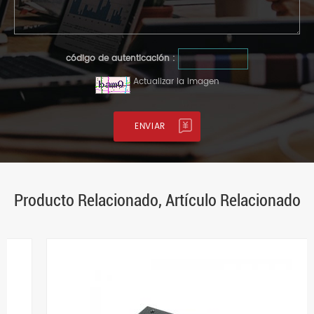
código de autenticación :
Actualizar la imagen
Producto Relacionado, Artículo Relacionado