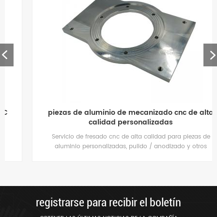
piezas de aluminio de mecanizado cnc de alta
calidad personalizadas
Servicio de fresado cnc de alta calidad para piezas de
aluminio personalizadas, pulido / anodizado y otros
tratamientos de superficie disponibles.
registrarse para recibir el boletín