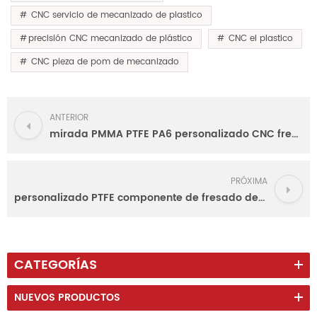
CNC servicio de mecanizado de plastico
precisión CNC mecanizado de plástico
CNC el plastico
CNC pieza de pom de mecanizado
ANTERIOR
mirada PMMA PTFE PA6 personalizado CNC fresado de plástico
PRÓXIMA
personalizado PTFE componente de fresado de plástico peek
CATEGORÍAS
NUEVOS PRODUCTOS