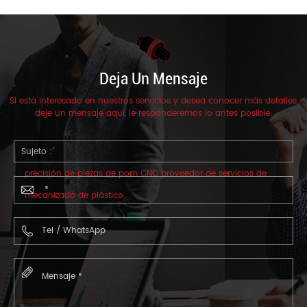
Deja Un Mensaje
Si está interesado en nuestros servicios y desea conocer más detalles,
deje un mensaje aquí, le responderemos lo antes posible.
Sujeto :
precisión de piezas de pom CNC proveedor de servicios de
mecanizado de plástico