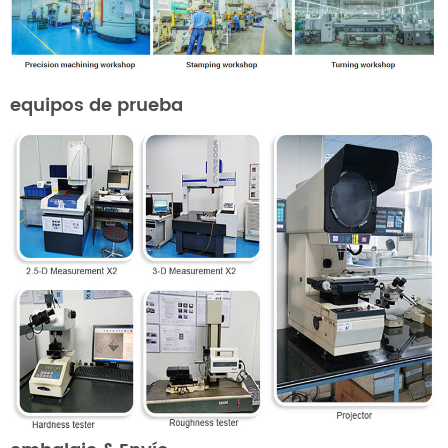
equipos de prueba