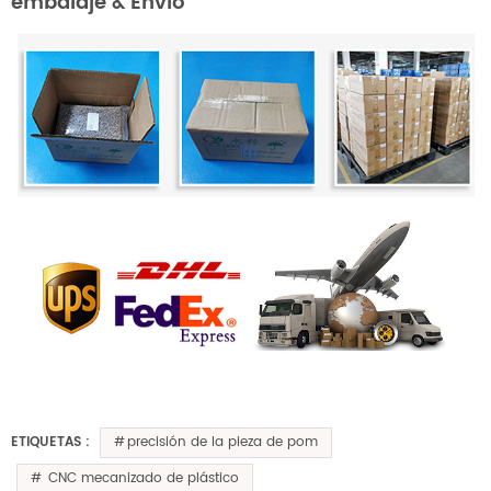
embalaje & Envío
precisión de la pieza de pom
ETIQUETAS :
CNC mecanizado de plástico