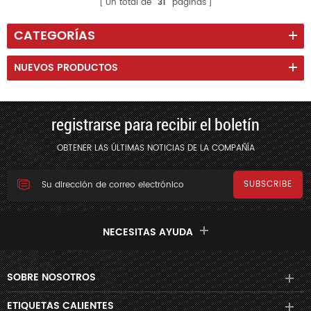
Un total de
31
páginas
CATEGORÍAS
NUEVOS PRODUCTOS
registrarse para recibir el boletín
OBTENER LAS ÚLTIMAS NOTICIAS DE LA COMPAÑÍA
NECESITAS AYUDA
SOBRE NOSOTROS
ETIQUETAS CALIENTES