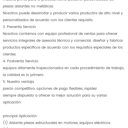
piezas aislantes no metálicas.
Nosotros puede desarrollar y producir varios productos de alto nivel y
personalizados de acuerdo con los clientes requisito.
3. Preventa Servicio
Nosotros contamos con equipo profesional de ventas para ofrecer
servicios integrales de asesoría técnica y comercial. diseñar y fabricar
productos específicos de acuerdo con los requisitos especiales de los
clientes.
4. Postventa Servicio
equipos altamente inspeccionados en cada procedimiento de trabajo,
la calidad es lo primero.
5. Nuestro ventaja
precio competitivo, opciones de pago flexibles, rapidez
siempre dispuesto a ofrecer la mejor solución para su varias
aplicación.
principal Aplicación:
(1) Aislante piezas estructurales en motores, equipos eléctricos.