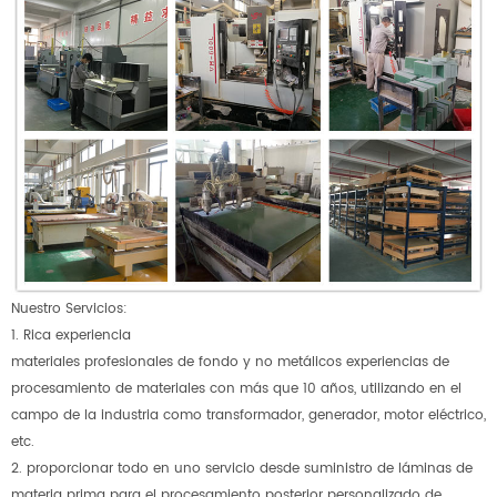
Nuestro Servicios:
1. Rica experiencia
materiales profesionales de fondo y no metálicos experiencias de
procesamiento de materiales con más que 10 años, utilizando en el
campo de la industria como transformador, generador, motor eléctrico,
etc.
2. proporcionar todo en uno servicio desde suministro de láminas de
materia prima para el procesamiento posterior personalizado de