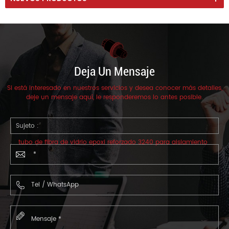
Deja Un Mensaje
Si está interesado en nuestros servicios y desea conocer más detalles,
deje un mensaje aquí, le responderemos lo antes posible.
Sujeto :
tubo de fibra de vidrio epoxi reforzado 3240 para aislamiento