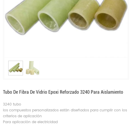
Tubo De Fibra De Vidrio Epoxi Reforzado 3240 Para Aislamiento
3240 tubo
los compuestos personalizados están diseñados para cumplir con los
criterios de aplicación
Para aplicación de electricidad