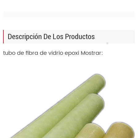
Descripción De Los Productos
tubo de fibra de vidrio epoxi Mostrar: