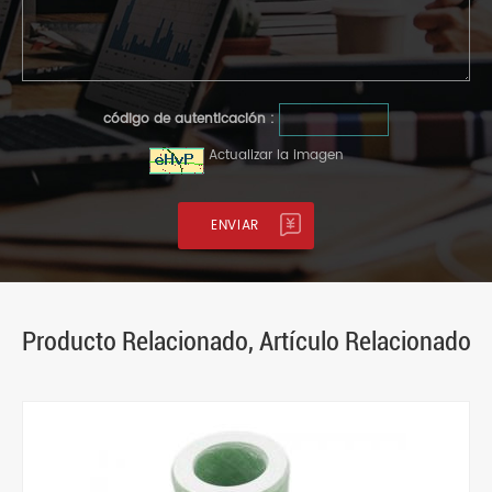
código de autenticación :
Actualizar la imagen
Producto Relacionado, Artículo Relacionado