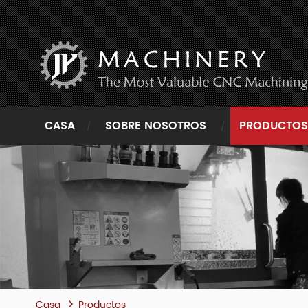
CASA
SOBRE NOSOTROS
PRODUCTOS
Casa
Productos