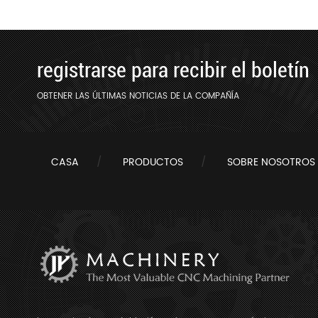
húmedo 
registrarse para recibir el boletín
OBTENER LAS ÚLTIMAS NOTICIAS DE LA COMPAÑÍA
CASA
PRODUCTOS
SOBRE NOSOTROS