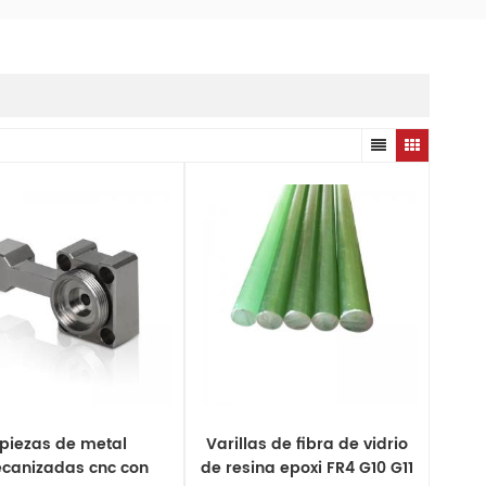
piezas de metal
Varillas de fibra de vidrio
canizadas cnc con
de resina epoxi FR4 G10 G11