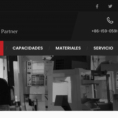
+86-159-0591
CAPACIDADES
MATERIALES
SERVICIO