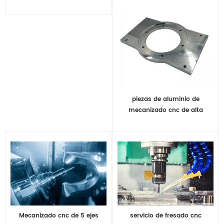
piezas de aluminio de
mecanizado cnc de alta
calidad personalizadas
Mecanizado cnc de 5 ejes
servicio de fresado cnc