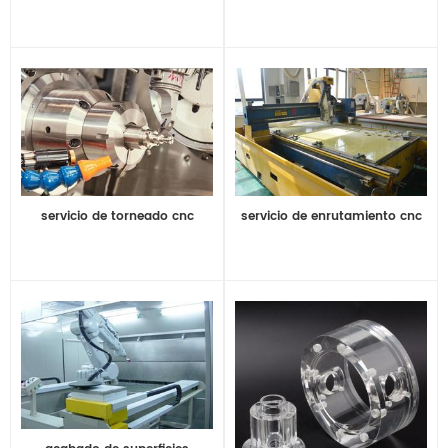
servicio de torneado cnc
servicio de enrutamiento cnc