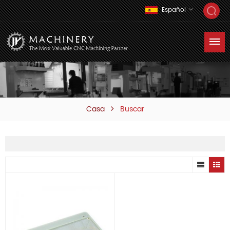
Español
Casa
Buscar