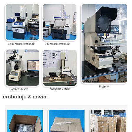
embalaje & envío: