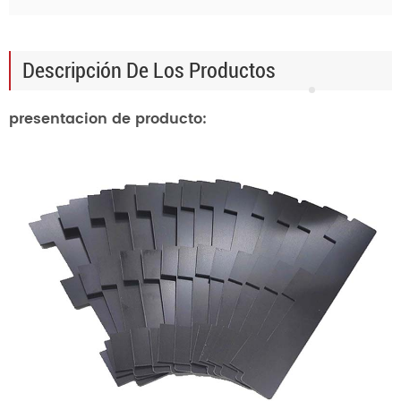
Descripción De Los Productos
presentacion de producto: