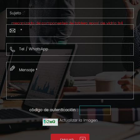
Sujeto :
mecanizado de componentes de tablero epoxi de vidrio fr4
código de autenticación :
Actualizar la imagen