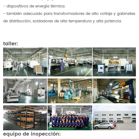
- dispositivos de energía térmica.
- también adecuado para transformadores de alto voltaje y gabinetes
de distribución, soldadores de alta temperatura y alta potencia.
taller:
equipo de inspección: