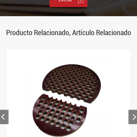
Producto Relacionado, Artículo Relacionado