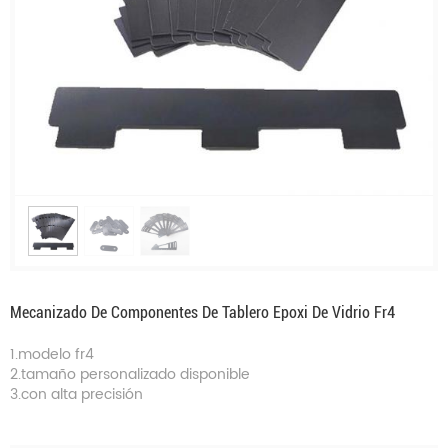
Mecanizado De Componentes De Tablero Epoxi De Vidrio Fr4
1.modelo fr4
2.tamaño personalizado disponible
3.con alta precisión