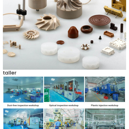
taller