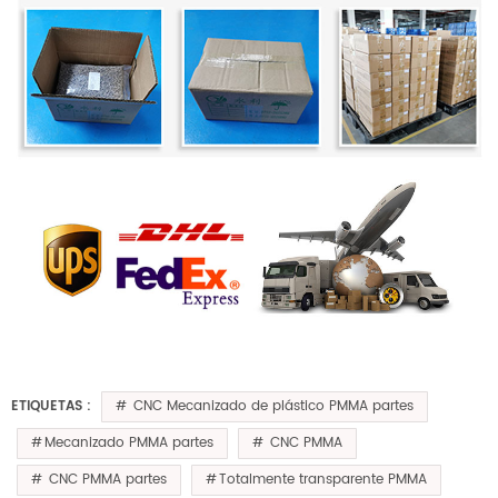
CNC Mecanizado de plástico PMMA partes
ETIQUETAS :
Mecanizado PMMA partes
CNC PMMA
CNC PMMA partes
Totalmente transparente PMMA