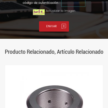
código de autenticación :
Actualizar la imagen
Producto Relacionado, Artículo Relacionado