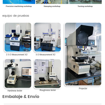
equipo de pruebas
Embalaje & Envío