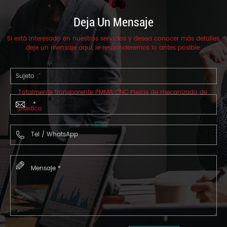
Deja Un Mensaje
Si está interesado en nuestros servicios y desea conocer más detalles,
deje un mensaje aquí, le responderemos lo antes posible.
Sujeto :
Totalmente transparente PMMA CNC Piezas de mecanizado de
plástico