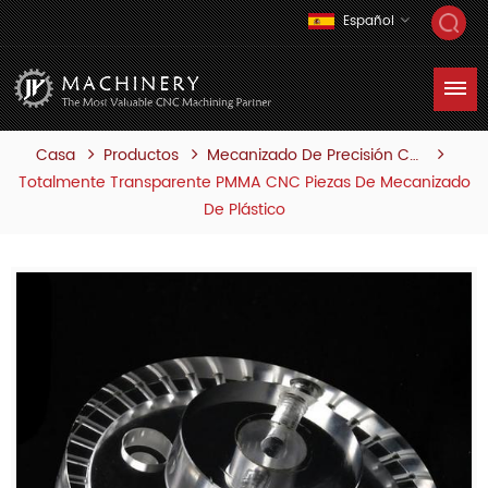
Español
Casa
Productos
Mecanizado De Precisión Cnc
Totalmente Transparente PMMA CNC Piezas De Mecanizado
De Plástico