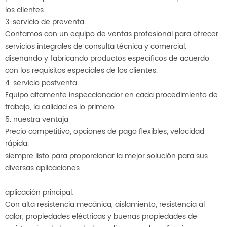
los clientes.
3. servicio de preventa
Contamos con un equipo de ventas profesional para ofrecer
servicios integrales de consulta técnica y comercial.
diseñando y fabricando productos específicos de acuerdo
con los requisitos especiales de los clientes.
4. servicio postventa
Equipo altamente inspeccionador en cada procedimiento de
trabajo, la calidad es lo primero.
5. nuestra ventaja
Precio competitivo, opciones de pago flexibles, velocidad
rápida.
siempre listo para proporcionar la mejor solución para sus
diversas aplicaciones.
aplicación principal:
Con alta resistencia mecánica, aislamiento, resistencia al
calor, propiedades eléctricas y buenas propiedades de