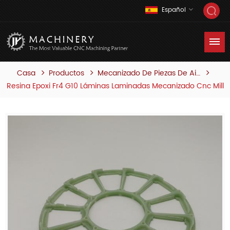
Español
Casa
Productos
Mecanizado De Piezas De Aislamiento
Resina Epoxi Fr4 G10 Láminas Laminadas Mecanizado Cnc Mill