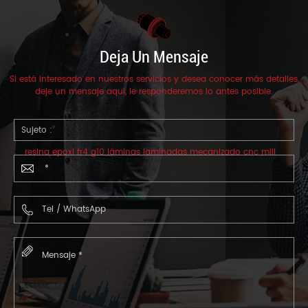
Deja Un Mensaje
Si está interesado en nuestros servicios y desea conocer más detalles,
deje un mensaje aquí, le responderemos lo antes posible.
Sujeto :
resina epoxi fr4 g10 láminas laminadas mecanizado cnc mill