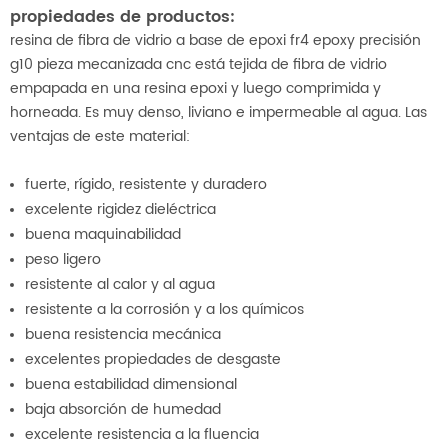
propiedades de productos:
resina de fibra de vidrio a base de epoxi fr4 epoxy precisión
g10 pieza mecanizada cnc está tejida de fibra de vidrio
empapada en una resina epoxi y luego comprimida y
horneada. Es muy denso, liviano e impermeable al agua. Las
ventajas de este material:
fuerte, rígido, resistente y duradero
excelente rigidez dieléctrica
buena maquinabilidad
peso ligero
resistente al calor y al agua
resistente a la corrosión y a los químicos
buena resistencia mecánica
excelentes propiedades de desgaste
buena estabilidad dimensional
baja absorción de humedad
excelente resistencia a la fluencia