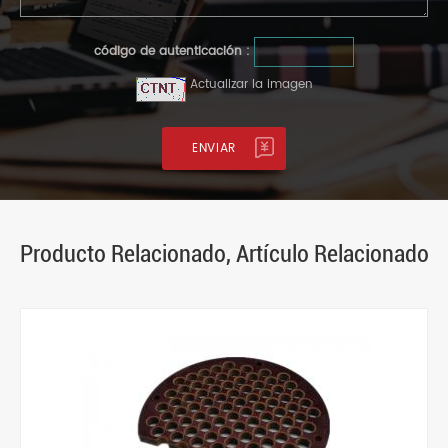
código de autenticación :
Actualizar la imagen
Producto Relacionado, Artículo Relacionado