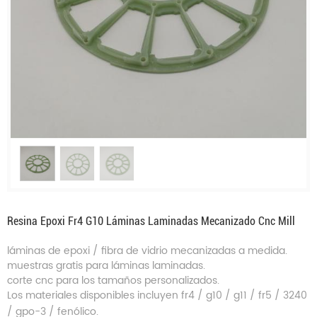
Resina Epoxi Fr4 G10 Láminas Laminadas Mecanizado Cnc Mill
láminas de epoxi / fibra de vidrio mecanizadas a medida.
muestras gratis para láminas laminadas.
corte cnc para los tamaños personalizados.
Los materiales disponibles incluyen fr4 / g10 / g11 / fr5 / 3240
/ gpo-3 / fenólico.