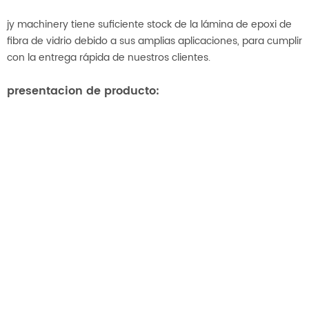
jy machinery tiene suficiente stock de la lámina de epoxi de
fibra de vidrio debido a sus amplias aplicaciones, para cumplir
con la entrega rápida de nuestros clientes.
presentacion de producto: