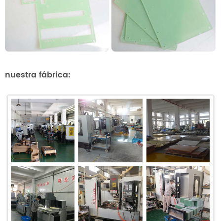
nuestra fábrica: