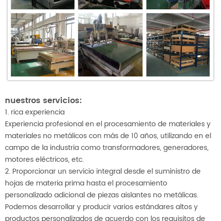
nuestros servicios:
1. rica experiencia
Experiencia profesional en el procesamiento de materiales y
materiales no metálicos con más de 10 años, utilizando en el
campo de la industria como transformadores, generadores,
motores eléctricos, etc.
2. Proporcionar un servicio integral desde el suministro de
hojas de materia prima hasta el procesamiento
personalizado adicional de piezas aislantes no metálicas.
Podemos desarrollar y producir varios estándares altos y
productos personalizados de acuerdo con los requisitos de