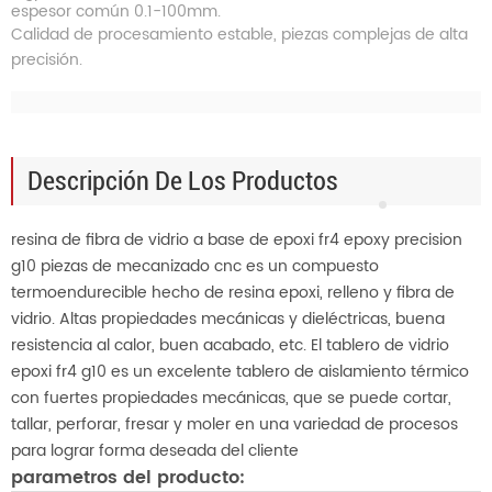
espesor común 0.1-100mm.
Calidad de procesamiento estable, piezas complejas de alta
precisión.
Descripción De Los Productos
resina de fibra de vidrio a base de epoxi fr4 epoxy precision
g10 piezas de mecanizado cnc es un compuesto
termoendurecible hecho de resina epoxi, relleno y fibra de
vidrio. Altas propiedades mecánicas y dieléctricas, buena
resistencia al calor, buen acabado, etc. El tablero de vidrio
epoxi fr4 g10 es un excelente tablero de aislamiento térmico
con fuertes propiedades mecánicas, que se puede cortar,
tallar, perforar, fresar y moler en una variedad de procesos
para lograr forma deseada del cliente
parametros del producto: