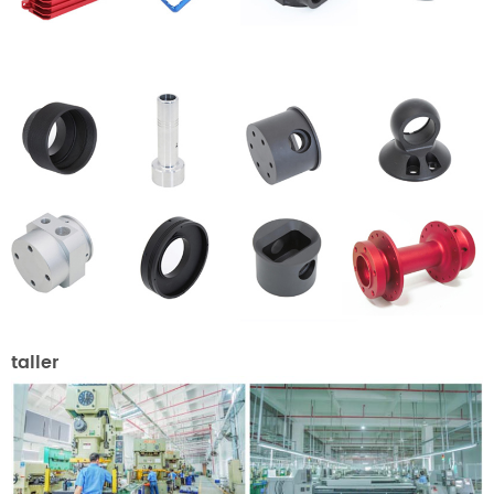
taller