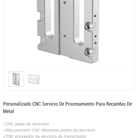
Personalizado CNC Servicio De Procesamiento Para Recambio De
Metal
√CNC pieza de recambio
√Alta precisión CNC diferentes partes de aluminio
√CNC proveedor de servicios de mecanizado