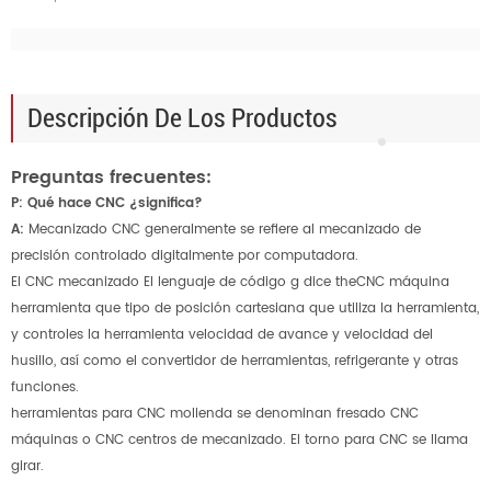
Descripción De Los Productos
Preguntas frecuentes:
P: Qué hace CNC ¿significa?
A:
Mecanizado CNC generalmente se refiere al mecanizado de
precisión controlado digitalmente por computadora.
El CNC mecanizado El lenguaje de código g dice theCNC máquina
herramienta que tipo de posición cartesiana que utiliza la herramienta,
y controles la herramienta velocidad de avance y velocidad del
husillo, así como el convertidor de herramientas, refrigerante y otras
funciones.
herramientas para CNC molienda
se denominan fresado CNC
máquinas o CNC centros de mecanizado. El torno para CNC se llama
girar.