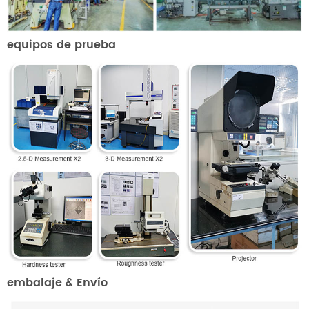
equipos de prueba
embalaje & Envío