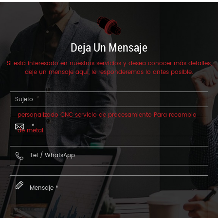
Deja Un Mensaje
Si está interesado en nuestros servicios y desea conocer más detalles,
deje un mensaje aquí, le responderemos lo antes posible.
Sujeto :
personalizado CNC servicio de procesamiento Para recambio
de metal