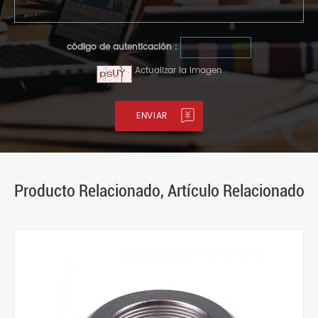
código de autenticación :
Actualizar la imagen
Producto Relacionado, Artículo Relacionado