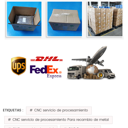
CNC servicio de procesamiento
ETIQUETAS :
CNC servicio de procesamiento Para recambio de metal