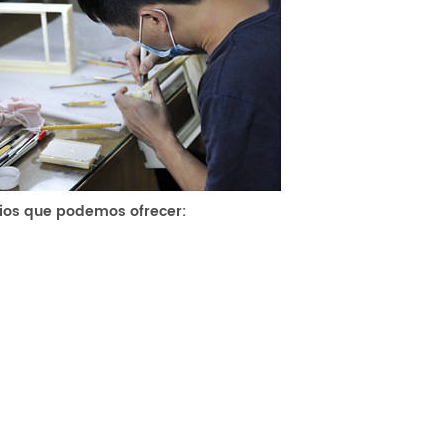
ios que podemos ofrecer: