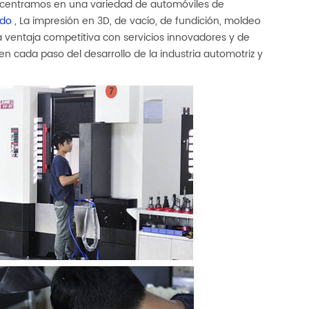
os centramos en una variedad de automóviles de
do
, La impresión en 3D, de vacío, de fundición, moldeo
 ventaja competitiva con servicios innovadores y de
n cada paso del desarrollo de la industria automotriz y