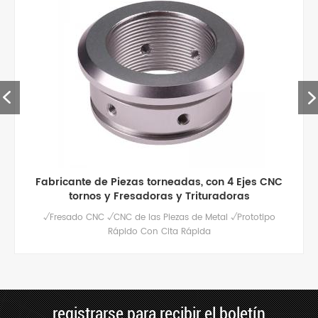
piezas de aluminio de mecanizado cnc de alta
calidad personalizadas
Servicio de fresado cnc de alta calidad para piezas de
aluminio personalizadas, pulido / anodizado y otros
tratamientos de superficie disponibles.
registrarse para recibir el boletín