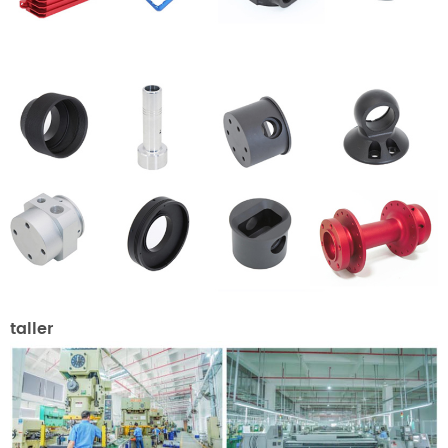
taller