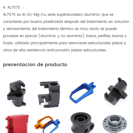
4. AL7075 ：
AL7075 es Al-Zn-Mg-Cu serie superduradero aluminio, que se
caracteriza por buena plasticidad después del tratamiento en solución
y reforzamiento del tratamiento térmico es muy obvio se puede
procesar en placas (aluminio y no aluminio), tubos, perfiles, barras y
forjas. utilizado principalmente para aeronaves estructurales piezas y
otros de alta resistencia anticorrosión piezas estructurales.
presentacion de producto