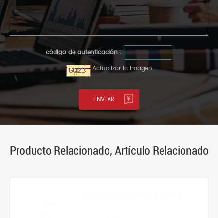
código de autenticación :
Actualizar la imagen
Producto Relacionado, Artículo Relacionado