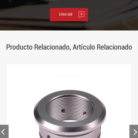
Producto Relacionado, Artículo Relacionado