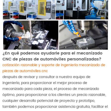
¿En qué podemos ayudarle para el mecanizado
CNC de piezas de automóviles personalizadas?
cotización razonable y soporte de ingeniería mecanizado de
piezas de automóviles cnc
después de revisar y consultar a nuestro equipo de
ingeniería, para proporcionar el mejor proceso de
mecanizado para cada pieza, el proceso de mecanizado
óptimo, para proporcionar a los clientes un precio razonable,
cualquier desarrollo potencial de proyecto y prototipo,
también podemos proporcionar asistencia gratuita, facilitar el