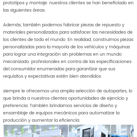
prototipos y montaje. nuestros clientes se han beneficiado en
las siguientes áreas.
Además, también podemos fabricar piezas de repuesto y
materiales personalizados para satisfacer las necesidades de
los clientes de todo el mundo. En realidad, construimos piezas
personalizadas para la mayoría de los vehículos y máquinas
para lograr una integración sin problemas en un mundo
mecanizado. profesionales en contra de las especificaciones
del consumidor enumeradas para garantizar que sus
requisitos y expectativas estén bien atendidos.
siempre le ofrecemos una amplia selección de autopartes, lo
que brinda a nuestros clientes oportunidades de ejercicio y
preferencia. También brindamos servicios de diseño y
ensamblaje de equipos mecánicos para automatizar la
producción y aumentar la eficiencia.