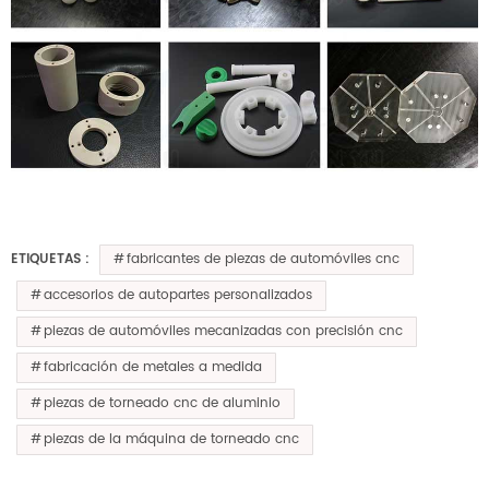
fabricantes de piezas de automóviles cnc
ETIQUETAS :
accesorios de autopartes personalizados
piezas de automóviles mecanizadas con precisión cnc
fabricación de metales a medida
piezas de torneado cnc de aluminio
piezas de la máquina de torneado cnc