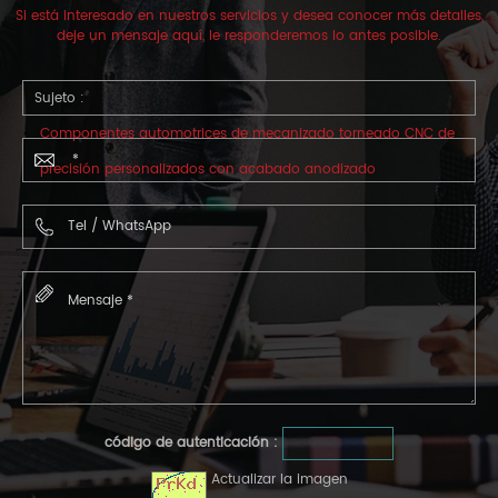
Si está interesado en nuestros servicios y desea conocer más detalles,
deje un mensaje aquí, le responderemos lo antes posible.
Sujeto :
Componentes automotrices de mecanizado torneado CNC de
precisión personalizados con acabado anodizado
código de autenticación :
Actualizar la imagen