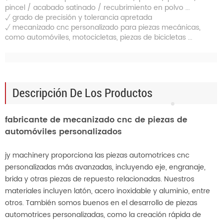
pincel / acabado satinado / recubrimiento en polvo ...
√
grado de precisión y tolerancia apretada
√
mecanizado cnc personalizado para piezas mecánicas,
como automóviles, motocicletas, piezas de bicicletas ...
Descripción De Los Productos
fabricante de mecanizado cnc de piezas de
automóviles personalizados
jy machinery proporciona las piezas automotrices cnc
personalizadas más avanzadas, incluyendo eje, engranaje,
brida y otras piezas de repuesto relacionadas. Nuestros
materiales incluyen latón, acero inoxidable y aluminio, entre
otros. También somos buenos en el desarrollo de piezas
automotrices personalizadas, como la creación rápida de