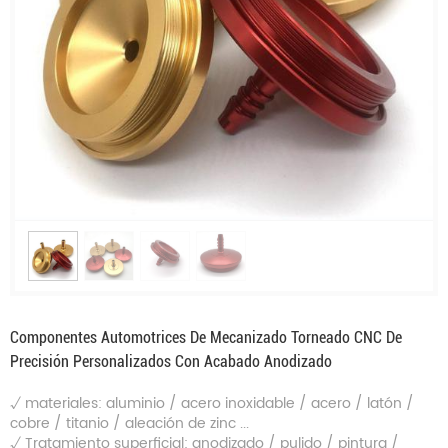
Componentes Automotrices De Mecanizado Torneado CNC De
Precisión Personalizados Con Acabado Anodizado
√
materiales: aluminio / acero inoxidable / acero / latón /
cobre / titanio / aleación de zinc ...
√
Tratamiento superficial: anodizado / pulido / pintura /