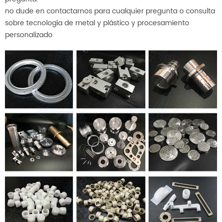
no dude en contactarnos para cualquier pregunta o consulta
sobre tecnología de metal y plástico y procesamiento
personalizado