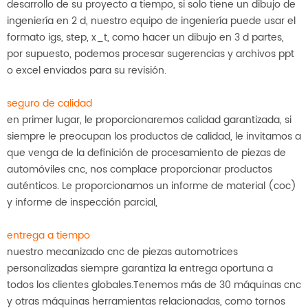
desarrollo de su proyecto a tiempo, si solo tiene un dibujo de
ingeniería en 2 d, nuestro equipo de ingeniería puede usar el
formato igs, step, x_t, como hacer un dibujo en 3 d partes,
por supuesto, podemos procesar sugerencias y archivos ppt
o excel enviados para su revisión.
seguro de calidad
en primer lugar, le proporcionaremos calidad garantizada, si
siempre le preocupan los productos de calidad, le invitamos a
que venga de la definición de procesamiento de piezas de
automóviles cnc, nos complace proporcionar productos
auténticos. Le proporcionamos un informe de material (coc)
y informe de inspección parcial,
entrega a tiempo
nuestro mecanizado cnc de piezas automotrices
personalizadas siempre garantiza la entrega oportuna a
todos los clientes globales.Tenemos más de 30 máquinas cnc
y otras máquinas herramientas relacionadas, como tornos