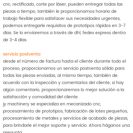
cnc, rectificado, corte por láser, pueden entregar todas las
piezas a tiempo, también le proporcionamos horario de
trabajo flexible para satisfacer sus necesidades urgentes,
podemos entregarle requisitos de prototipos rápidos en 3-7
días. Se lo enviaremos a través de dhl, fedex express dentro
de 3-4 días.
servicio postventa
desde el número de factura hasta el cliente durante todo el
proceso, proporcionamos un servicio postventa sólido para
todas las piezas enviadas, al mismo tiempo, también de
acuerdo con la inspección y comentarios del cliente, si hay
algún comentario, proporcionaremos lo mejor solución a la
satisfacción y comodidad del cliente.
jy machinery se especializa en mecanizado cnc,
procesamiento de prototipos, fabricación de lotes pequeños,
procesamiento de metales y servicios de acabado de piezas,
para brindarle el mejor soporte y servicio. Ahora háganos una
pregunta.