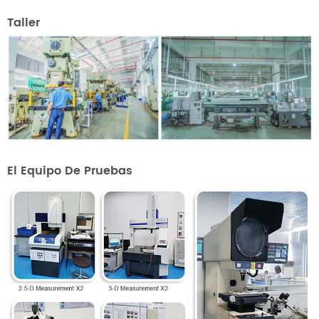
Taller
El Equipo De Pruebas