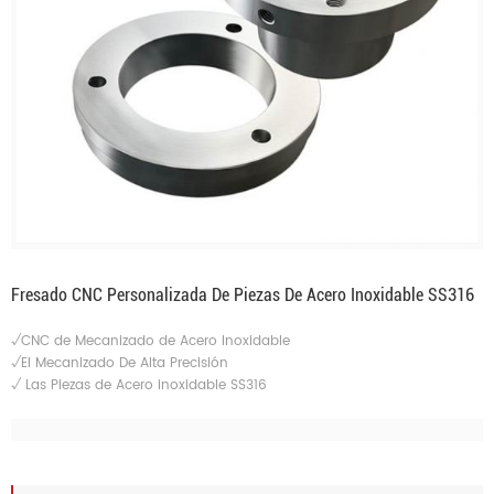
Fresado CNC Personalizada De Piezas De Acero Inoxidable SS316
√CNC de Mecanizado de Acero Inoxidable
√El Mecanizado De Alta Precisión
√
Las Piezas de Acero inoxidable SS316