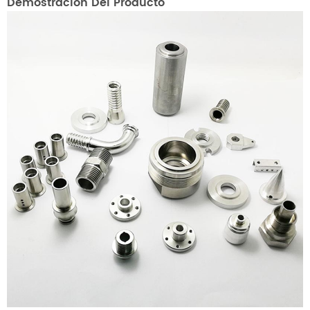
Demostración Del Producto