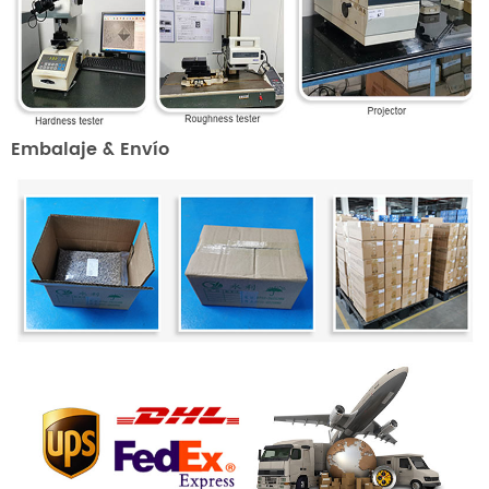
Embalaje & Envío