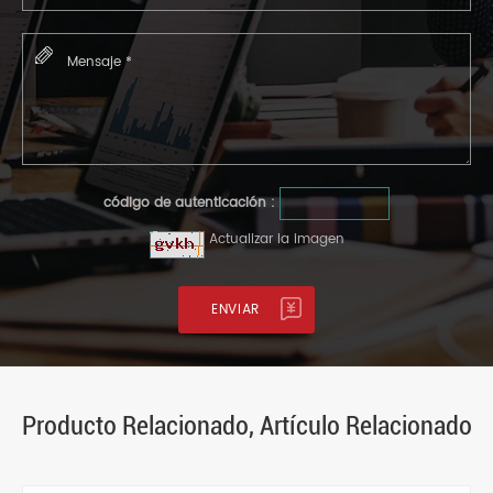
código de autenticación :
Actualizar la imagen
Producto Relacionado, Artículo Relacionado