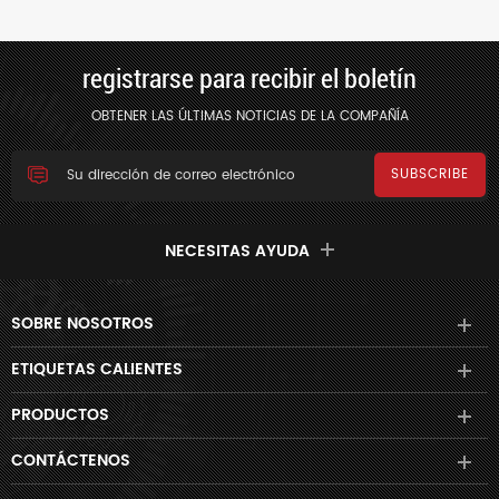
registrarse para recibir el boletín
OBTENER LAS ÚLTIMAS NOTICIAS DE LA COMPAÑÍA
NECESITAS AYUDA
SOBRE NOSOTROS
ETIQUETAS CALIENTES
PRODUCTOS
CONTÁCTENOS