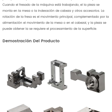
Cuando el fresado de la máquina está trabajando, el la pieza se
monta en la mesa o la indexación de cabeza y otros accesorios. La
rotación de la fresa es el movimiento principal, complementado por la
alimentación el movimiento de la mesa o en el cabezal, y la pieza se
puede obtener la se requiere el procesamiento de la superficie.
Demostración Del Producto