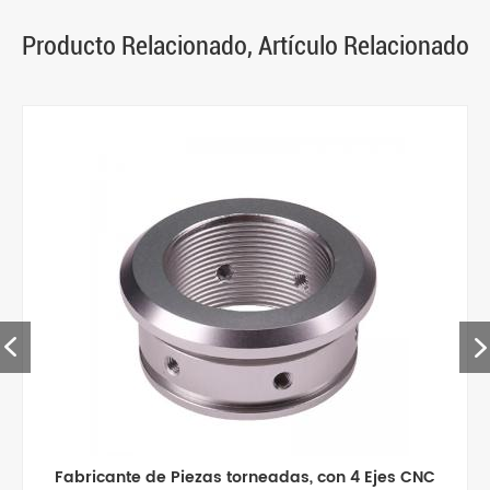
Producto Relacionado, Artículo Relacionado
Fabricante de Piezas torneadas, con 4 Ejes CNC