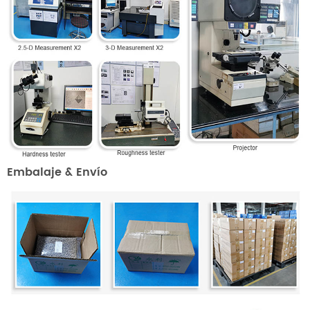
Embalaje & Envío