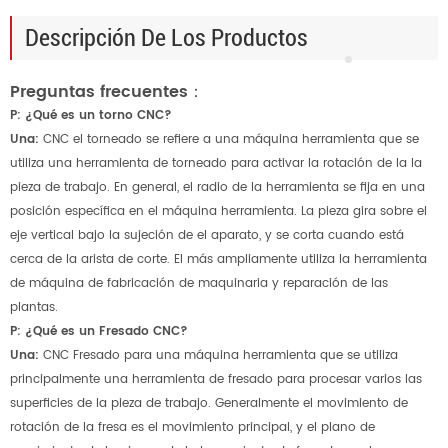
Descripción De Los Productos
Preguntas frecuentes：
P: ¿Qué es un torno CNC?
Una:
CNC el torneado se refiere a una máquina herramienta que se
utiliza una herramienta de torneado para activar la rotación de la la
pieza de trabajo. En general, el radio de la herramienta se fija en una
posición específica en el máquina herramienta. La pieza gira sobre el
eje vertical bajo la sujeción de el aparato, y se corta cuando está
cerca de la arista de corte. El más ampliamente utiliza la herramienta
de máquina de fabricación de maquinaria y reparación de las
plantas.
P: ¿Qué es un Fresado CNC?
Una:
CNC Fresado para una máquina herramienta que se utiliza
principalmente una herramienta de fresado para procesar varios las
superficies de la pieza de trabajo. Generalmente el movimiento de
rotación de la fresa es el movimiento principal, y el plano de