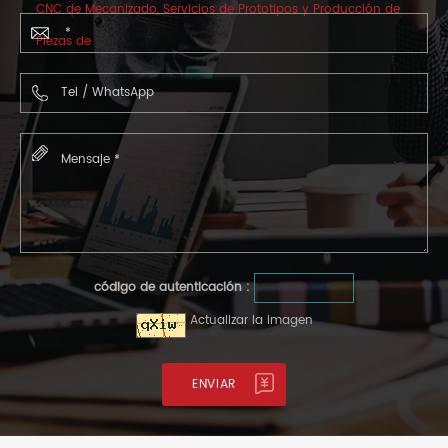
CNC de Mecanizado, Servicios de Prototipos y Producción de
Piezas de
código de autenticación :
Actualizar la imagen