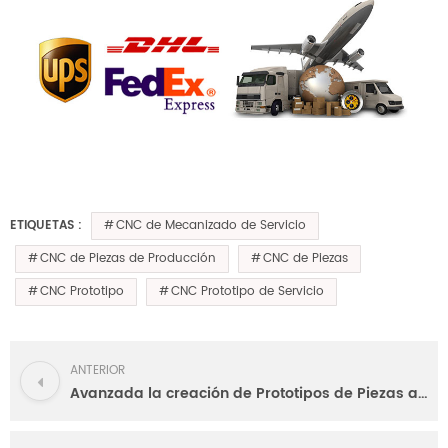
CNC de Mecanizado de Servicio
ETIQUETAS :
CNC de Piezas de Producción
CNC de Piezas
CNC Prototipo
CNC Prototipo de Servicio
ANTERIOR
Avanzada la creación de Prototipos de Piezas a Través de Centro de Mecanizado CNC