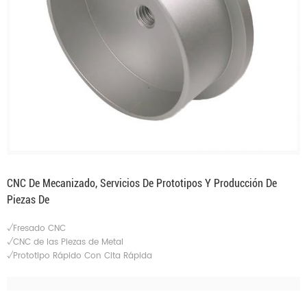
CNC De Mecanizado, Servicios De Prototipos Y Producción De
Piezas De
√Fresado CNC
√CNC de las Piezas de Metal
√Prototipo Rápido Con Cita Rápida