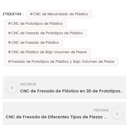
CNC de Mecanizado de Plástico
ETIQUETAS :
CNC de Prototipos de Plástico
CNC de Fresado de Prototipos de Plástico
CNC de Fresado de Plástico
CNC de Plástico de Bajo Volumen de Piezas
Fresado de Prototipos de Plástico y Bajo Volumen de Piezas
ANTERIOR
CNC de Fresado de Plástico en 3D de Prototipos en el POM-Delrin
PRÓXIMA
CNC de Fresado de Diferentes Tipos de Piezas de Plástico de Alta Calidad