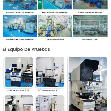
El Equipo De Pruebas