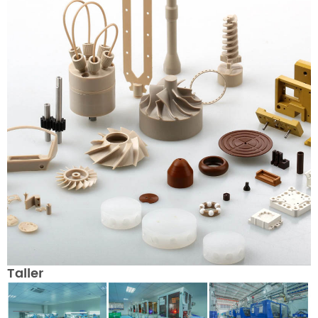
Taller