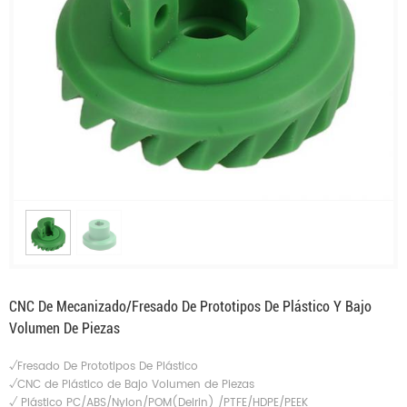
CNC De Mecanizado/Fresado De Prototipos De Plástico Y Bajo
Volumen De Piezas
√Fresado De Prototipos De Plástico
√CNC de Plástico de Bajo Volumen de Piezas
√
Plástico PC/ABS/Nylon/POM(Delrin) /PTFE/HDPE/PEEK