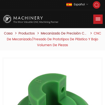
Español
Casa
Productos
CNC
Mecanizado De Precisión Cnc
De Mecanizado/Fresado De Prototipos De Plástico Y Bajo
Volumen De Piezas