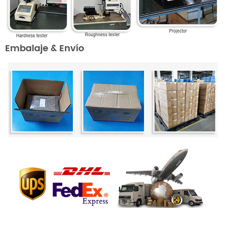
Embalaje & Envío