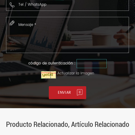
código de autenticación :
Actualizar la imagen
Producto Relacionado, Artículo Relacionado