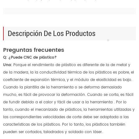
Descripción De Los Productos
Preguntas frecuentes
Q: ¿Puede CNC de plástico?
Una:
Porque el rendimiento de plástico es diferente de la de metal y
de la madera, la la conductividad térmica de los plásticos es pobre, el
coeficiente de expansión térmica, y el módulo de elasticidad es bajo.
Cuando la plantilla de la herramienta o se deforma demasiado
mucho, es fácil de provocar la deformación. Cuando se corta, es fácil
de fundir debido a el calor y fácil de usar a la herramienta . Por lo
tanto, cuando el mecanizado de plásticos, la herramientas utilizadas y
las correspondientes velocidades de corte debe ser adaptada a las
características de los plásticos. Por lo tanto, los plásticos también
pueden ser cortados, taladrados y soldado con láser.