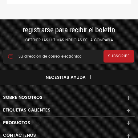
tratamientos de superficie disponibles.
registrarse para recibir el boletín
OBTENER LAS ÚLTIMAS NOTICIAS DE LA COMPAÑÍA
NECESITAS AYUDA
SOBRE NOSOTROS
ETIQUETAS CALIENTES
PRODUCTOS
CONTÁCTENOS