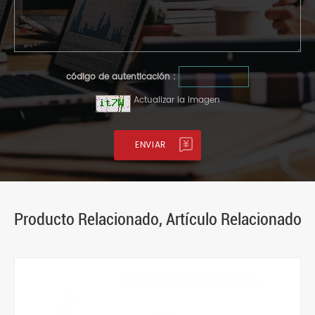
código de autenticación :
Actualizar la imagen
Producto Relacionado, Artículo Relacionado