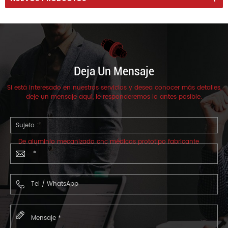
Deja Un Mensaje
Si está interesado en nuestros servicios y desea conocer más detalles,
deje un mensaje aquí, le responderemos lo antes posible.
Sujeto :
De aluminio mecanizado cnc médicos prototipo fabricante