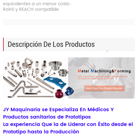
.
equivalentes a un menor costo
RoHS y REACH compatible.
Descripción De Los Productos
JY Maquinaria se Especializa En Médicos Y
Productos sanitarios de Prototipos
La experiencia Que la de Liderar con Éxito desde el
Prototipo hasta la Producción