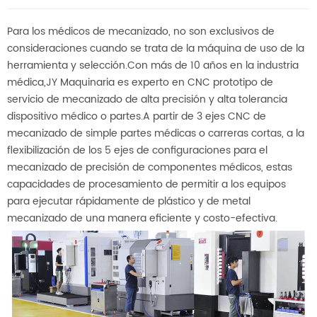
Para los médicos de mecanizado, no son exclusivos de
consideraciones cuando se trata de la máquina de uso de la
herramienta y selección.Con más de 10 años en la industria
médica,JY Maquinaria es experto en CNC prototipo de
servicio de mecanizado de alta precisión y alta tolerancia
dispositivo médico o partes.A partir de 3 ejes CNC de
mecanizado de simple partes médicas o carreras cortas, a la
flexibilización de los 5 ejes de configuraciones para el
mecanizado de precisión de componentes médicos, estas
capacidades de procesamiento de permitir a los equipos
para ejecutar rápidamente de plástico y de metal
mecanizado de una manera eficiente y costo-efectiva.