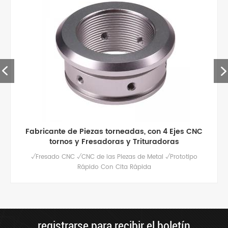
piezas de aluminio de mecanizado cnc de alta
calidad personalizadas
Servicio de fresado cnc de alta calidad para piezas de
aluminio personalizadas, pulido / anodizado y otros
tratamientos de superficie disponibles.
registrarse para recibir el boletín