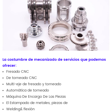
La costumbre de mecanizado de servicios que podemos
ofrecer:
Fresado CNC
De torneado CNC
Multi-eje de fresado y torneado
Automática de torneado
Máquina De Encargo De Las Piezas
El Estampado de metales, piezas de
Welding& flexión