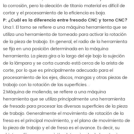
la corrosión, pero la aleación de titanio material es difícil de
cortar y el procesamiento de la eficiencia es baja.
P: ¿Cuál es la diferencia entre fresado CNC y torno CNC?
Una:1.
El torno se refiere a una máquina herramienta que se
utiliza una herramienta de torneado para activar la rotación
de la pieza de trabajo. En general, el radio de la herramienta
se fija en una posición determinada en la máquina
herramienta. La pieza gira a lo largo del eje bajo la sujeción
de la lámpara y se corta cuando está cerca de la arista de
corte, por lo que es principalmente adecuado para el
procesamiento de los ejes, discos, mangas y otras piezas de
trabajo con la rotación de las superficies. .
2.Máquina de molienda, se refiere a una máquina
herramienta que se utiliza principalmente una herramienta
de fresado para procesar las diversas superficies de la pieza
de trabajo. Generalmente el movimiento de rotación de la
fresa es el principal movimiento, y el plano de movimiento de
la pieza de trabajo y el de fresa es el avance. Es decir, su