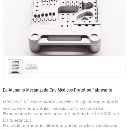
De Aluminio Mecanizado Cnc Médicos Prototipo Fabricante
Médicos CNC mecanizado servicios. 5-eje de mecanizado
verticales y horizontales servicios están disponibles.
El mecanizado se puede hacer en partes de +/- 0.0001 en.
las tolerancias.
El uso de un material diferente podría producir resultados