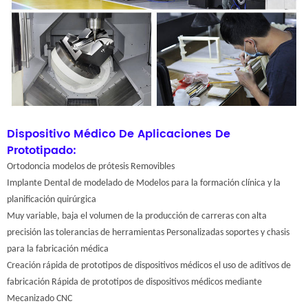
Dispositivo Médico De Aplicaciones De
Prototipado:
Ortodoncia modelos de prótesis Removibles
Implante Dental de modelado de Modelos para la formación clínica y la
planificación quirúrgica
Muy variable, baja el volumen de la producción de carreras con alta
precisión las tolerancias de herramientas Personalizadas soportes y chasis
para la fabricación médica
Creación rápida de prototipos de dispositivos médicos el uso de aditivos de
fabricación Rápida de prototipos de dispositivos médicos mediante
Mecanizado CNC