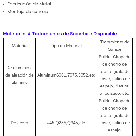
Fabricación de Metal
Montaje de servicio
Materiales & Tratamientos de Superficie Disponible:
Tratamiento de
Material
Tipo de Material
Suface
Pulido, Chapado
de chorro de
De aluminio o
arena, grabado
de aleación de
Aluminum6061,7075,5052,etc
Láser, pulido de
aluminio
espejo, Natural
anodizado, etc.
Pulido, Chapado
de chorro de
arena, grabado
De acero
#45,Q235,Q345,etc
Láser, pulido de
espejo,