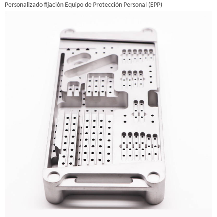
Personalizado fijación Equipo de Protección Personal (EPP)