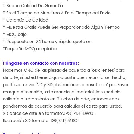
* Buena Calidad De Garantía
* En el Tiempo de Muestreo & En el Tiempo del Envío
* Garantía De Calidad
* Muestra Gratis Puede Ser Proporcionado Algún Tiempo
* MOQ bajo
* Respuesta en 24 horas y rápido quotaion
*Pequeño MOQ aceptable
Póngase en contacto con nosotros:
Hacemos CNC de las piezas de acuerdo a los clientes' obra
de arte, si usted tiene alguna parte que necesita ser hecho,
por favor enviar 2D y 3D, ilustraciones a nosotros. Y por Favor
marque dimensión, la tolerancia, el material, la superficie
caliente o tratamiento en 2D obra de arte, entonces nos
pondremos de acuerdo para calcular el costo para usted.
2D obras de arte en formato:JPG, PDF, DWG.
Ilustración 3D formato: IGS,STP,PASO.